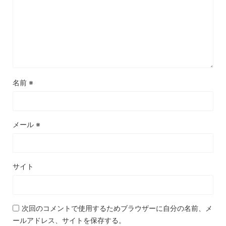
名前
※
メール
※
サイト
次回のコメントで使用するためブラウザーに自分の名前、メ
ールアドレス、サイトを保存する。