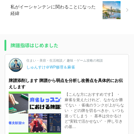
私がイーシャンテンに関わることになった
経緯
牌譜指導はじめました