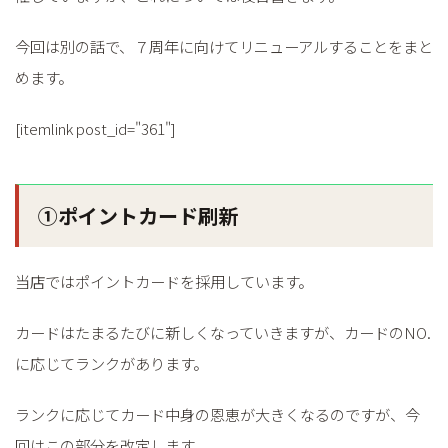
今回は別の話で、７周年に向けてリニューアルすることをまと
めます。
[itemlink post_id="361"]
①ポイントカード刷新
当店ではポイントカードを採用しています。
カードはたまるたびに新しくなっていきますが、カードのNO.
に応じてランクがあります。
ランクに応じてカード中身の恩恵が大きくなるのですが、今
回はこの部分を改定します。