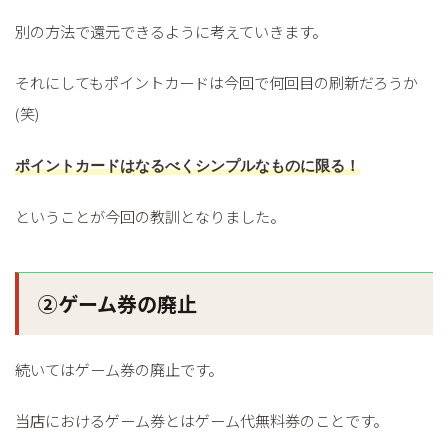
別の方法で還元できるように考えていきます。
それにしてもポイントカードは今回で何回目の刷新だろうか
(笑)
ポイントカードはなるべくシンプルなものに限る！
ということが今回の教訓となりました。
②ゲーム券の廃止
続いてはゲーム券の廃止です。
当店におけるゲーム券とはゲーム代無料券のことです。