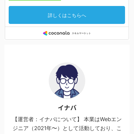
イナバ
【運営者：イナバについて】 本業はWebエン
ジニア（2021年〜）として活動しており、こ