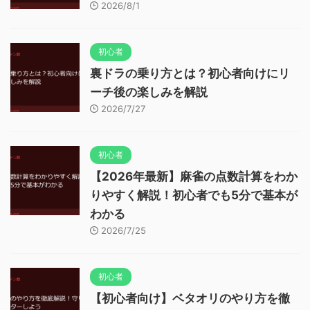
2026/8/1
初心者
裏ドラの乗り方とは？初心者向けにリ
ーチ後の楽しみを解説
2026/7/27
初心者
【2026年最新】麻雀の点数計算をわか
りやすく解説！初心者でも5分で基本が
わかる
2026/7/25
初心者
【初心者向け】ベタオリのやり方を徹