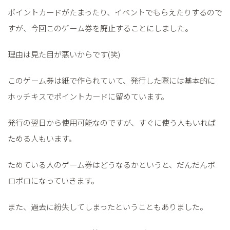
ポイントカードがたまったり、イベントでもらえたりするので
すが、今回このゲーム券を廃止することにしました。
理由は見た目が悪いからです(笑)
このゲーム券は紙で作られていて、発行した際には基本的に
ホッチキスでポイントカードに留めています。
発行の翌日から使用可能なのですが、すぐに使う人もいれば
ためる人もいます。
ためている人のゲーム券はどうなるかというと、だんだんボ
ロボロになっていきます。
また、過去に紛失してしまったということもありました。