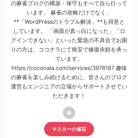
の麻雀ブログの構築・保守もすべて自ら行って
います。 麻雀の攻略だけでなく、
**「WordPressのトラブル解決」**も得意と
しています。 「画面が真っ白になった」「ロ
グインできない」といった緊急の不具合でお困
りの方は、ココナラにて格安で修復依頼を承っ
ています。
https://coconala.com/services/3978187 趣味
の麻雀を楽しみ続けるために、皆さんのブログ
運営もエンジニアの立場からサポートさせてい
ただきます！
マスターの雀荘