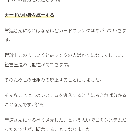
カードの中身を統一する
常連さんになればなるほどカードのランクはあがっていきま
す。
理論上このままいくと高ランクの人ばかりになってしまい、
経営圧迫の可能性がでてきます。
そのためこの仕組みの廃止することにしました。
そんなことはこのシステムを導入するときに考えれば分かる
ことなんですが(^^;)
常連さんになるべく還元したいという思いでこのシステムだ
ったのですが、断念することになりました。