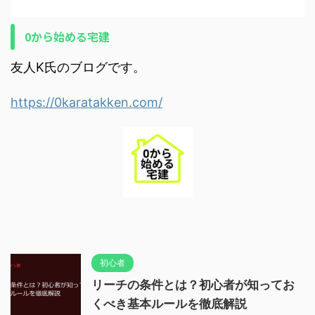
0から始める宅建
友人K氏のブログです。
https://0karatakken.com/
初心者
リーチの条件とは？初心者が知ってお
くべき基本ルールを徹底解説