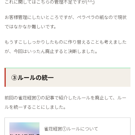
これに関してはこちらの管理不足ですが(^^;)
お客様管理にしたいところですが、ペラペラの紙なので現状
ではなかなか難しいです。
もうすこししっかりしたものに作り替えることも考えました
が、今回はいったん廃止すると決断しました。
③ルールの統一
前回の雀荘経営①の記事で紹介したルールを廃止して、ルー
ルを統一することにしました。
雀荘経営①ルールについて