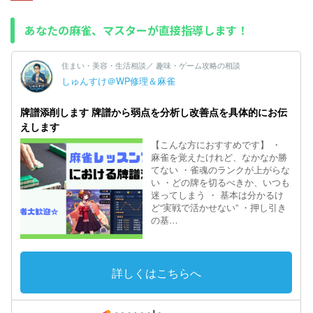
あなたの麻雀、マスターが直接指導します！