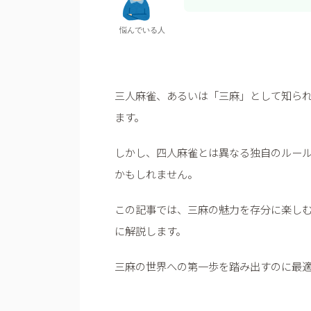
悩んでいる人
三人麻雀、あるいは「三麻」として知ら
ます。
しかし、四人麻雀とは異なる独自のルー
かもしれません。
この記事では、三麻の魅力を存分に楽し
に解説します。
三麻の世界への第一歩を踏み出すのに最