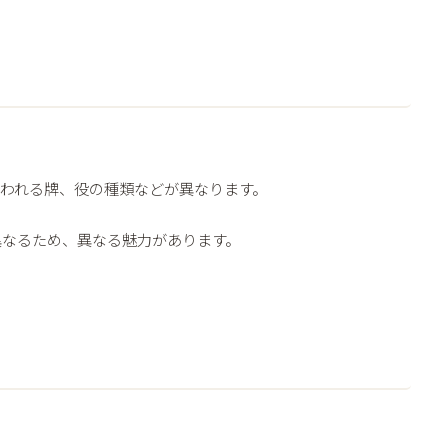
われる牌、役の種類などが異なります。
異なるため、異なる魅力があります。