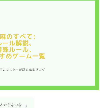
くわからないなー。