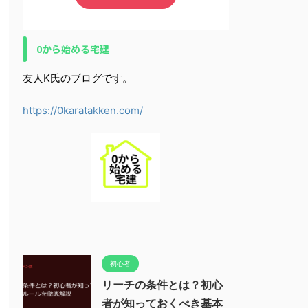
0から始める宅建
友人K氏のブログです。
https://0karatakken.com/
初心者
リーチの条件とは？初心
者が知っておくべき基本