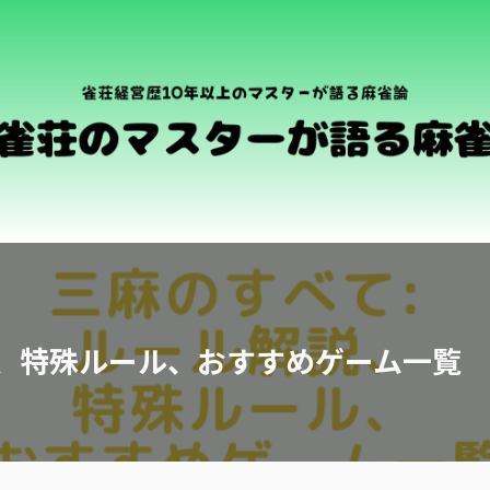
説、特殊ルール、おすすめゲーム一覧