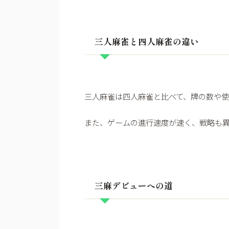
三人麻雀と四人麻雀の違い
三人麻雀は四人麻雀と比べて、牌の数や使
また、ゲームの進行速度が速く、戦略も
三麻デビューへの道