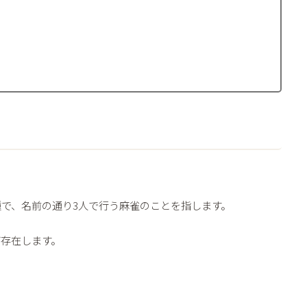
で、名前の通り3人で行う麻雀のことを指します。
存在します。