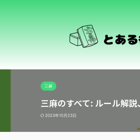
三麻
三麻のすべて: ルール解
2023年10月23日