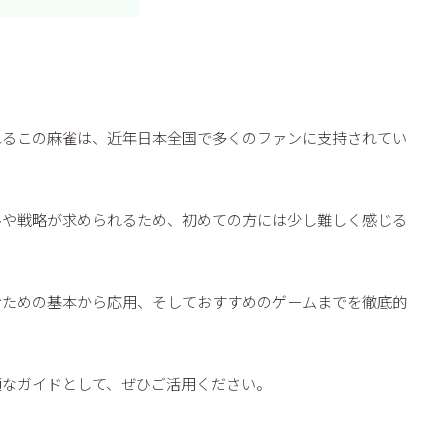
れるこの麻雀は、近年日本全国で多くのファンに支持されてい
ルや戦略が求められるため、初めての方には少し難しく感じる
むための基本から応用、そしておすすめのゲームまでを徹底的
適なガイドとして、ぜひご活用ください。