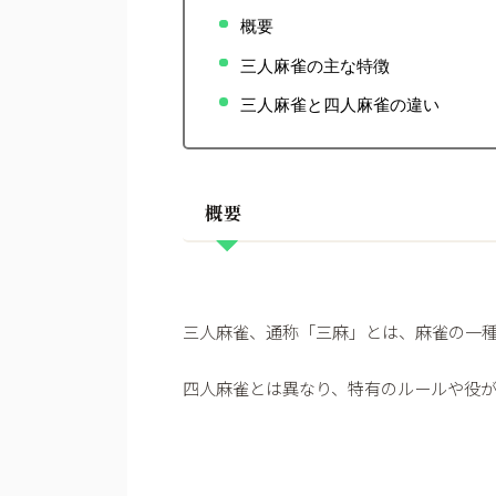
概要
三人麻雀の主な特徴
三人麻雀と四人麻雀の違い
概要
三人麻雀、通称「三麻」とは、麻雀の一種
四人麻雀とは異なり、特有のルールや役が