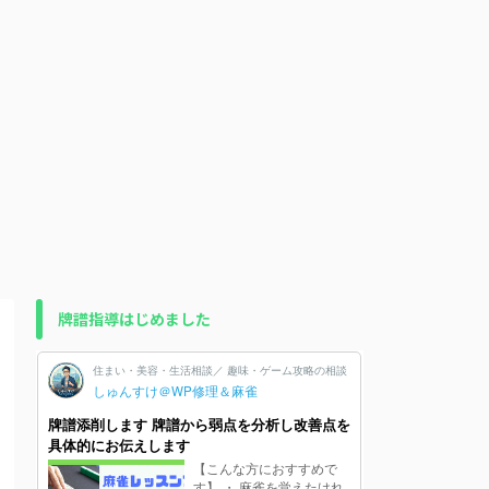
牌譜指導はじめました