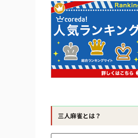
三人麻雀とは？