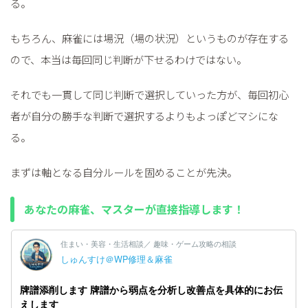
る。
もちろん、麻雀には場況（場の状況）というものが存在する
ので、本当は毎回同じ判断が下せるわけではない。
それでも一貫して同じ判断で選択していった方が、毎回初心
者が自分の勝手な判断で選択するよりもよっぽどマシにな
る。
まずは軸となる自分ルールを固めることが先決。
あなたの麻雀、マスターが直接指導します！