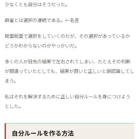
少なくとも自分はそうだった。
麻雀とは選択の連続である。←名言
局面局面で選択をしていくのだが、その選択があっているか
どうかわからないのがやっかいだ。
多くの人が目先の結果で左右されてしまい、たとえその判断
が間違っていたとしても、結果が良いと正しいと誤認識してし
まう。
私はそれを解決するために正しい自分ルールを身につけよう
とした。
自分ルールを作る方法