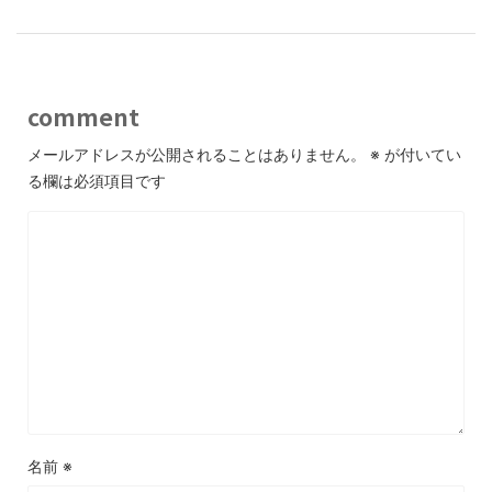
comment
メールアドレスが公開されることはありません。
※
が付いてい
る欄は必須項目です
名前
※