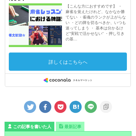
この記事を書いた人
最新記事