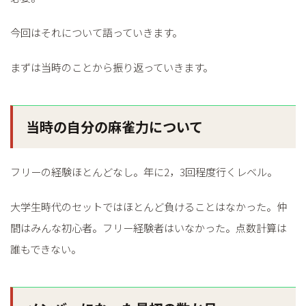
今回はそれについて語っていきます。
まずは当時のことから振り返っていきます。
当時の自分の麻雀力について
フリーの経験ほとんどなし。年に2，3回程度行くレベル。
大学生時代のセットではほとんど負けることはなかった。仲
間はみんな初心者。フリー経験者はいなかった。点数計算は
誰もできない。