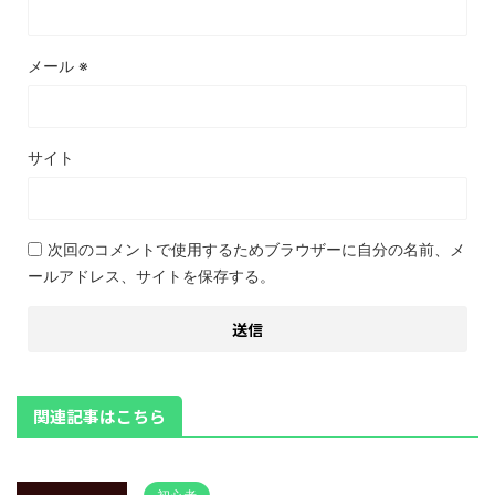
メール
※
サイト
次回のコメントで使用するためブラウザーに自分の名前、メ
ールアドレス、サイトを保存する。
関連記事はこちら