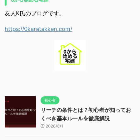
友人K氏のブログです。
https://0karatakken.com/
初心者
リーチの条件とは？初心者が知ってお
くべき基本ルールを徹底解説
2026/8/1