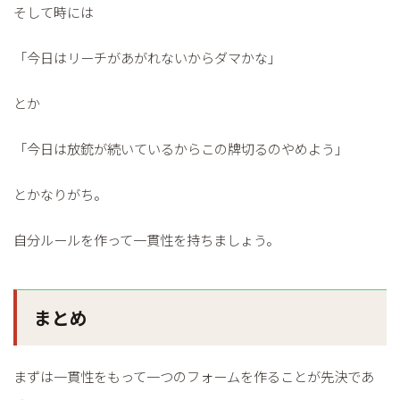
そして時には
「今日はリーチがあがれないからダマかな」
とか
「今日は放銃が続いているからこの牌切るのやめよう」
とかなりがち。
自分ルールを作って一貫性を持ちましょう。
まとめ
まずは一貫性をもって一つのフォームを作ることが先決であ