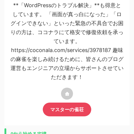
**「WordPressのトラブル解決」**も得意と
しています。 「画面が真っ白になった」「ロ
グインできない」といった緊急の不具合でお困
りの方は、ココナラにて格安で修復依頼を承っ
ています。
https://coconala.com/services/3978187 趣味
の麻雀を楽しみ続けるために、皆さんのブログ
運営もエンジニアの立場からサポートさせてい
ただきます！
マスターの雀荘
0から始める宅建