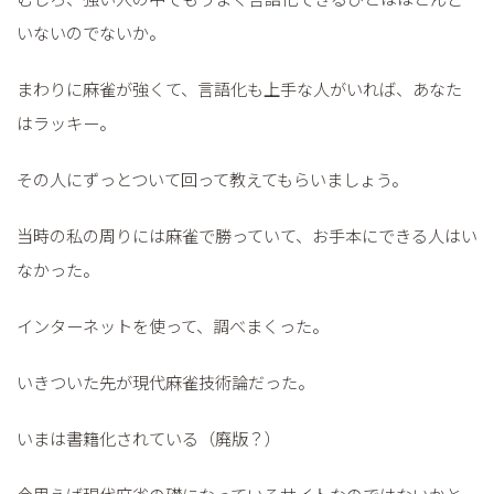
いないのでないか。
まわりに麻雀が強くて、言語化も上手な人がいれば、あなた
はラッキー。
その人にずっとついて回って教えてもらいましょう。
当時の私の周りには麻雀で勝っていて、お手本にできる人はい
なかった。
インターネットを使って、調べまくった。
いきついた先が現代麻雀技術論だった。
いまは書籍化されている（廃版？）
今思えば現代麻雀の礎になっているサイトなのではないかと