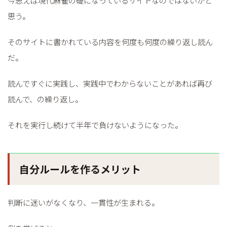
思う。
そのサイトに書かれている内容を何度も何度の繰り返し読ん
だ。
読んですぐに実践し、実践中でわからないことがあれば再び
読んで、の繰り返し。
それを実行し続けて半年で負けないようになった。
自分ルールを作るメリット
判断に迷いがなくなり、一貫性が生まれる。