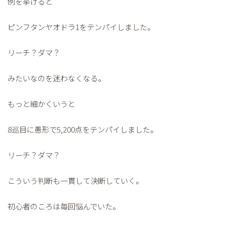
例を挙げると
ピンフタンヤオドラ1をテンパイしました。
リーチ？ダマ？
みたいなのを迷わなくなる。
もっと細かくいうと
8巡目に愚形で5,200点をテンパイしました。
リーチ？ダマ？
こういう判断も一貫して決断していく。
初心者のころは毎回悩んでいた。