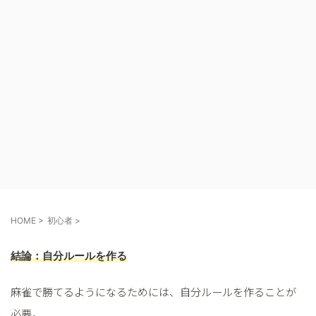
麻雀で勝てるようになるに
HOME
>
初心者
>
結論：自分ルールを作る
麻雀で勝てるようになるためには、自分ルールを作ることが
必要。