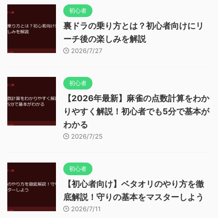
初心者
裏ドラの乗り方とは？初心者向けにリ
ーチ後の楽しみを解説
2026/7/27
初心者
【2026年最新】麻雀の点数計算をわか
りやすく解説！初心者でも5分で基本が
わかる
2026/7/25
初心者
【初心者向け】ベタオリのやり方を徹
底解説！守りの基本をマスターしよう
2026/7/11