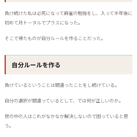
負け続けた私は必死になって麻雀の勉強をし、入って半年後に
初めて月トータルでプラスになった。
そこで得たものが自分ルールを作ることだった。
自分ルールを作る
負けているということは間違ったことをし続けている。
自分の選択が間違っているとして、では何が正しいのか。
世の中の人はこれがなかなか解決しないので困っていると思
う。