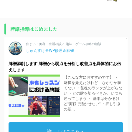
牌譜指導はじめました