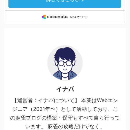
イナバ
【運営者：イナバについて】 本業はWebエン
ジニア（2021年〜）として活動しており、こ
の麻雀ブログの構築・保守もすべて自ら行って
います。 麻雀の攻略だけでなく、