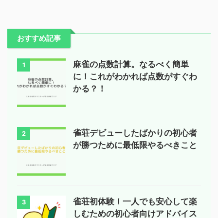
おすすめ記事
麻雀の点数計算。なるべく簡単
1
に！これがわかれば点数がすぐわ
かる？！
雀荘デビューしたばかりの初心者
2
が勝つために最低限やるべきこと
雀荘初体験！一人でも安心して楽
3
しむための初心者向けアドバイス