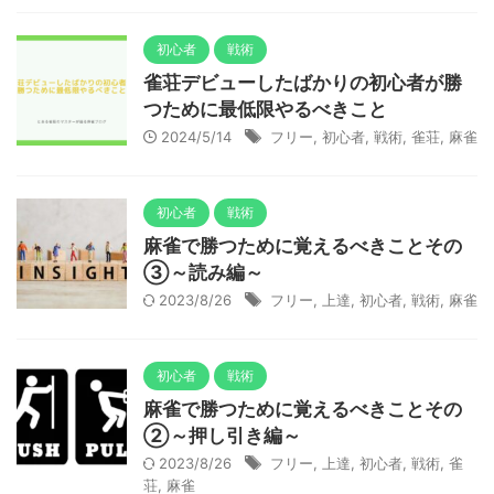
初心者
戦術
雀荘デビューしたばかりの初心者が勝
つために最低限やるべきこと
2024/5/14
フリー
,
初心者
,
戦術
,
雀荘
,
麻雀
初心者
戦術
麻雀で勝つために覚えるべきことその
③～読み編～
2023/8/26
フリー
,
上達
,
初心者
,
戦術
,
麻雀
初心者
戦術
麻雀で勝つために覚えるべきことその
②～押し引き編～
2023/8/26
フリー
,
上達
,
初心者
,
戦術
,
雀
荘
,
麻雀