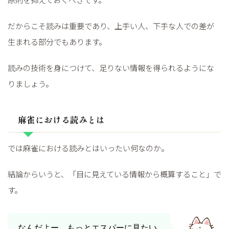
だからこそ読みは重要であり、上手い人、下手な人での差が
生まれる部分でもあります。
読みの技術を身につけて、足りない情報を得られるようにな
りましょう。
麻雀における読みとは
では麻雀における読みとはいったい何なのか。
結論からいうと、「目に見えている情報から概算すること」で
す。
なんだよー。もっとエスパーに見たい