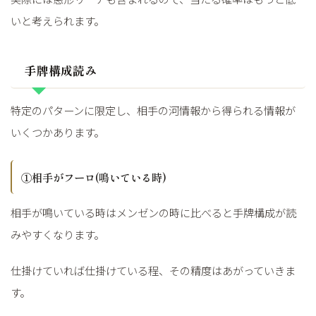
いと考えられます。
手牌構成読み
特定のパターンに限定し、相手の河情報から得られる情報が
いくつかあります。
①相手がフーロ(鳴いている時)
相手が鳴いている時はメンゼンの時に比べると手牌構成が読
みやすくなります。
仕掛けていれば仕掛けている程、その精度はあがっていきま
す。