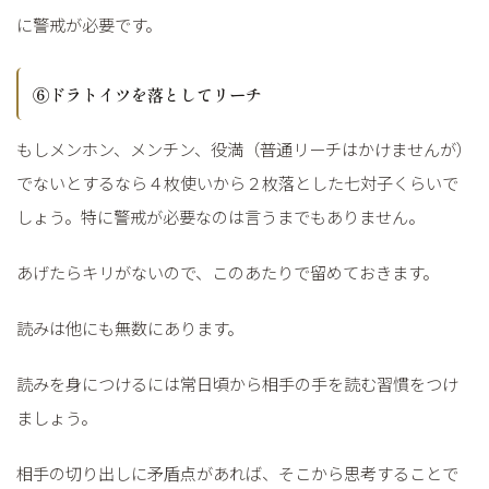
に警戒が必要です。
⑥ドラトイツを落としてリーチ
もしメンホン、メンチン、役満（普通リーチはかけませんが）
でないとするなら４枚使いから２枚落とした七対子くらいで
しょう。特に警戒が必要なのは言うまでもありません。
あげたらキリがないので、このあたりで留めておきます。
読みは他にも無数にあります。
読みを身につけるには常日頃から相手の手を読む習慣をつけ
ましょう。
相手の切り出しに矛盾点があれば、そこから思考することで