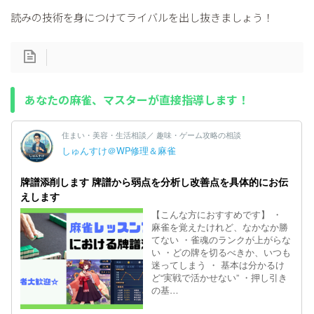
読みの技術を身につけてライバルを出し抜きましょう！
あなたの麻雀、マスターが直接指導します！