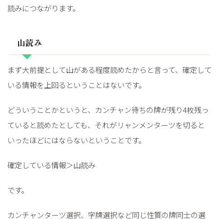
読みにつながります。
山読み
まず大前提として山がある程度読めたからと言って、確定して
いる情報を上回るということはないです。
どういうことかというと、カンチャン待ちの牌が残り4枚残っ
ていると読めたとしても、それがリャンメンターツを切ると
いったほどにはならないということです。
確定している情報＞山読み
です。
カンチャンターツ選択、字牌選択など同じ性質の牌同士の選