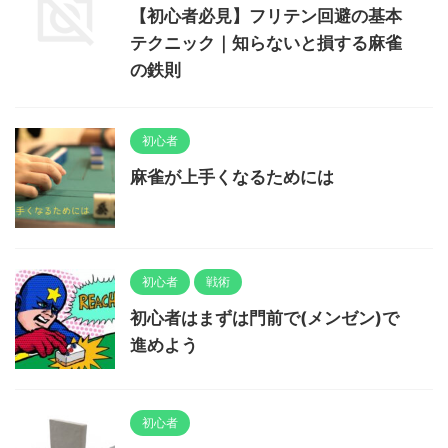
【初心者必見】フリテン回避の基本
テクニック｜知らないと損する麻雀
の鉄則
初心者
麻雀が上手くなるためには
初心者
戦術
初心者はまずは門前で(メンゼン)で
進めよう
初心者