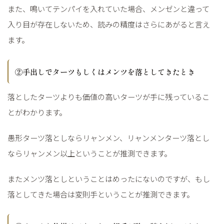
また、鳴いてテンパイを入れていた場合、メンゼンと違って
入り目が存在しないため、読みの精度はさらにあがると言え
ます。
②手出しでターツもしくはメンツを落としてきたとき
落としたターツよりも価値の高いターツが手に残っているこ
とがわかります。
愚形ターツ落としならリャンメン、リャンメンターツ落とし
ならリャンメン以上ということが推測できます。
またメンツ落としということはめったにないのですが、もし
落としてきた場合は変則手ということが推測できます。