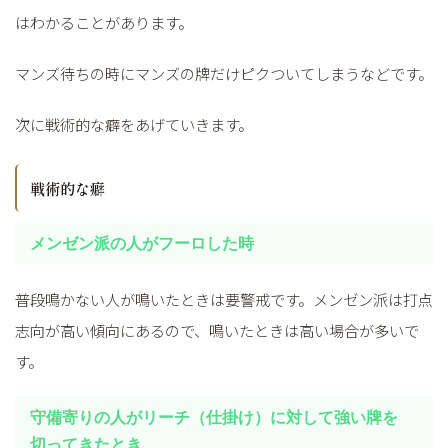
はわかることがあります。
マンズ待ちの時にマンズの牌だけピクついてしまうなどです。
次に戦術的な癖をあげていきます。
戦術的な癖
メンゼン派の人がフーロした時
普段鳴かない人が鳴いたときは要警戒です。メンゼン派は打点
志向が高い傾向にあるので、鳴いたときは高い場合が多いで
す。
守備寄りの人がリーチ（仕掛け）に対して強い牌を
切ってきたとき