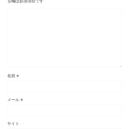
る欄は必須項目です
名前
※
メール
※
サイト