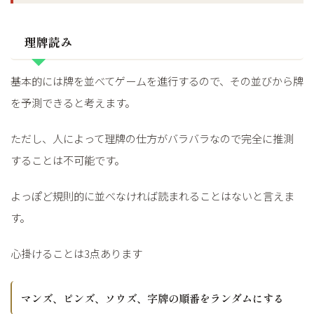
理牌読み
基本的には牌を並べてゲームを進行するので、その並びから牌
を予測できると考えます。
ただし、人によって理牌の仕方がバラバラなので完全に推測
することは不可能です。
よっぽど規則的に並べなければ読まれることはないと言えま
す。
心掛けることは3点あります
マンズ、ピンズ、ソウズ、字牌の順番をランダムにする