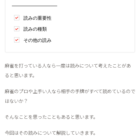
読みの重要性
読みの種類
その他の読み
麻雀を打っている人なら一度は読みについて考えたことがあ
ると思います。
麻雀のプロや上手い人なら相手の手牌がすべて読めているので
はないか？
そんなことを思ったこともあると思います。
今回はその読みについて解説していきます。