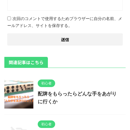
次回のコメントで使用するためブラウザーに自分の名前、メ
ールアドレス、サイトを保存する。
関連記事はこちら
初心者
配牌をもらったらどんな手をあがり
に行くか
初心者