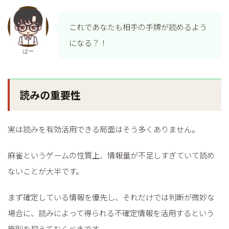
これであなたも相手の手牌が読めるよう
になる？！
ばー
読みの重要性
実は読みを有効活用できる局面はそう多くありません。
麻雀というゲームの性質上、情報量が不足しすぎていて読め
ないことが大半です。
まず確定している情報を優先し、それだけでは判断が微妙な
場合に、読みによって得られる不確定情報を活用するという
原則を抑えておくべきです。