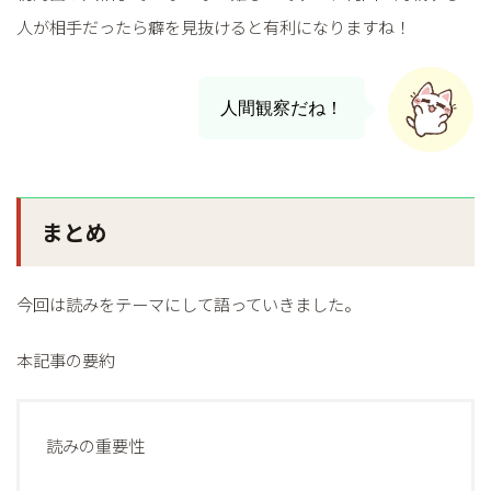
人が相手だったら癖を見抜けると有利になりますね！
人間観察だね！
まとめ
今回は読みをテーマにして語っていきました。
本記事の要約
読みの重要性