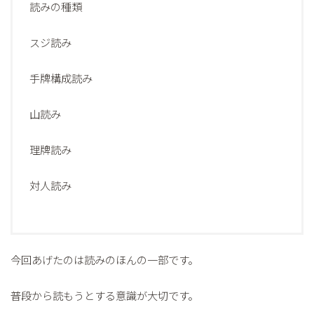
読みの種類
スジ読み
手牌構成読み
山読み
理牌読み
対人読み
今回あげたのは読みのほんの一部です。
普段から読もうとする意識が大切です。