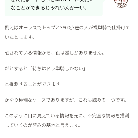
なことができるじゃないんかーい。
例えばオーラスでトップと3800点差の人が裸単騎で仕掛けて
いたとします。
晒されている情報から、役は發しかありません。
だとすると「待ちはドラ単騎しかない」
と推測することができます。
かなり極端なケースでありますが、これも読みの一つです。
このように目に見えている情報を元に、不完全な情報を推測
していくのが読みの基本と言えます。