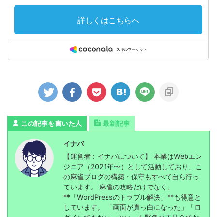
この記事を書いた人
最新記事
イナバ
【運営者：イナバについて】 本業はWebエン
ジニア（2021年〜）として活動しており、こ
の麻雀ブログの構築・保守もすべて自ら行っ
ています。 麻雀の攻略だけでなく、
**「WordPressのトラブル解決」**も得意と
しています。 「画面が真っ白になった」「ロ