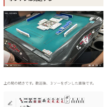
上の局の続きです。数巡後、３ソーをポンした直後です。