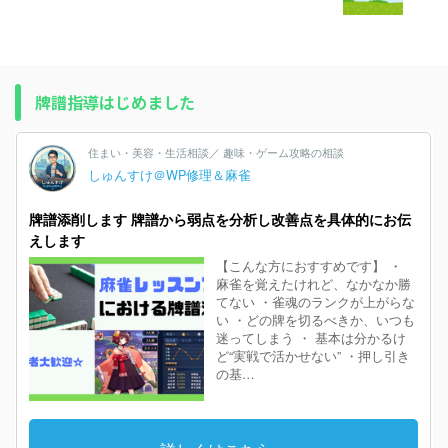
牌譜指導はじめました