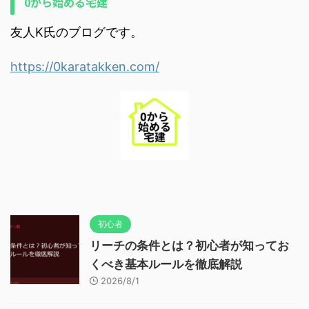
0から始める宅建
友人K氏のブログです。
https://0karatakken.com/
初心者
リーチの条件とは？初心者が知ってお
くべき基本ルールを徹底解説
2026/8/1