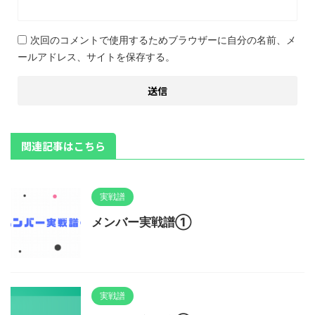
次回のコメントで使用するためブラウザーに自分の名前、メ
ールアドレス、サイトを保存する。
関連記事はこちら
実戦譜
メンバー実戦譜①
実戦譜