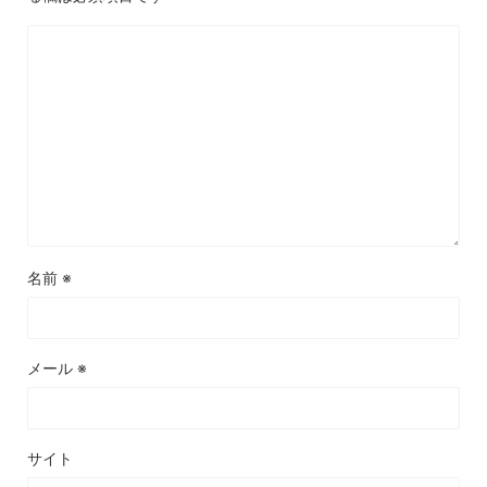
名前
※
メール
※
サイト