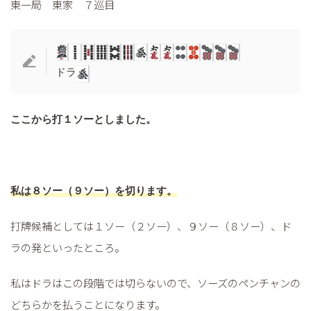
東一局 東家 ７巡目
ドラ
ここから打１ソーとしました。
私は８ソー（９ソー）を切ります
。
打牌候補としては１ソー（２ソー）、９ソー（８ソー）、ド
ラの発といったところ。
私はドラはこの段階では切らないので、ソーズのペンチャンの
どちらかを払うことになります。