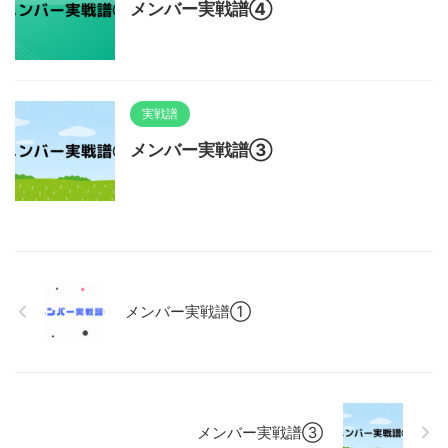
メンバー実戦譜④
実戦譜
メンバー実戦譜③
メンバー実戦譜①
メンバー実戦譜③