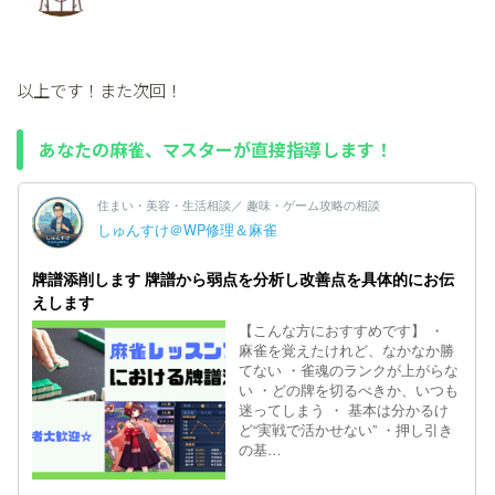
以上です！また次回！
あなたの麻雀、マスターが直接指導します！