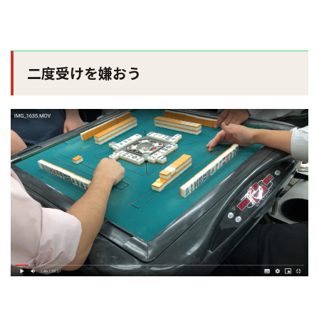
二度受けを嫌おう