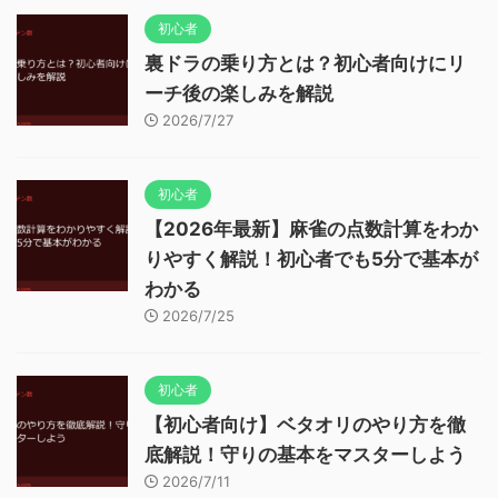
初心者
裏ドラの乗り方とは？初心者向けにリ
ーチ後の楽しみを解説
2026/7/27
初心者
【2026年最新】麻雀の点数計算をわか
りやすく解説！初心者でも5分で基本が
わかる
2026/7/25
初心者
【初心者向け】ベタオリのやり方を徹
底解説！守りの基本をマスターしよう
2026/7/11