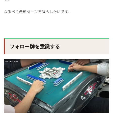
なるべく愚形ターツを減らしたいです。
フォロー牌を意識する