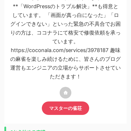
**「WordPressのトラブル解決」**も得意と
しています。 「画面が真っ白になった」「ロ
グインできない」といった緊急の不具合でお困
りの方は、ココナラにて格安で修復依頼を承っ
ています。
https://coconala.com/services/3978187 趣味
の麻雀を楽しみ続けるために、皆さんのブログ
運営もエンジニアの立場からサポートさせてい
ただきます！
マスターの雀荘