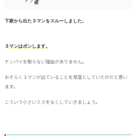
ドラ
下家から出た３マンをスルーしました。
３マンはポンします。
テンパイを取らない理由がありません。
おそらく３マンが出ていることを見落としていたのだと思い
ます。
こういう小さいミスをなくしていきましょう。