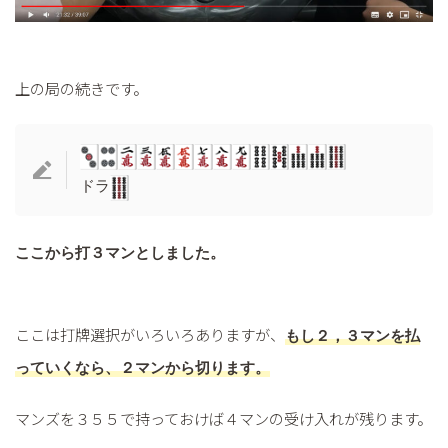
上の局の続きです。
ドラ
ここから打３マンとしました。
ここは打牌選択がいろいろありますが、
もし
２，３マンを払
っていくなら、２マンから切ります。
マンズを３５５で持っておけば４マンの受け入れが残ります。