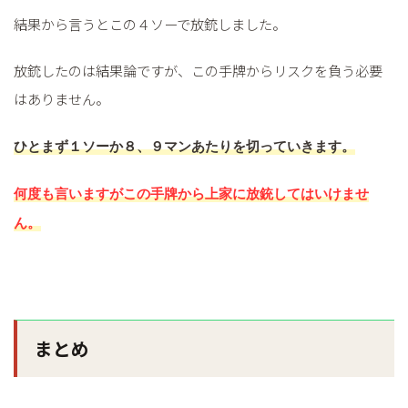
結果から言うとこの４ソーで放銃しました。
放銃したのは結果論ですが、この手牌からリスクを負う必要
はありません。
ひとまず１ソーか８、９マンあたりを切っていきます。
何度も言いますがこの手牌から上家に放銃してはいけませ
ん。
まとめ