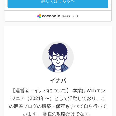
イナバ
【運営者：イナバについて】 本業はWebエン
ジニア（2021年〜）として活動しており、こ
の麻雀ブログの構築・保守もすべて自ら行って
います。 麻雀の攻略だけでなく、