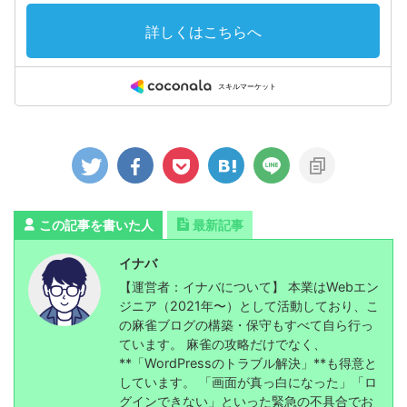
この記事を書いた人
最新記事
イナバ
【運営者：イナバについて】 本業はWebエン
ジニア（2021年〜）として活動しており、こ
の麻雀ブログの構築・保守もすべて自ら行っ
ています。 麻雀の攻略だけでなく、
**「WordPressのトラブル解決」**も得意と
しています。 「画面が真っ白になった」「ロ
グインできない」といった緊急の不具合でお