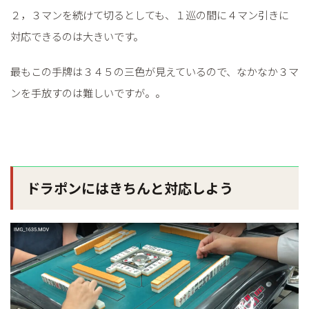
２，３マンを続けて切るとしても、１巡の間に４マン引きに
対応できるのは大きいです。
最もこの手牌は３４５の三色が見えているので、なかなか３マ
ンを手放すのは難しいですが。。
ドラポンにはきちんと対応しよう