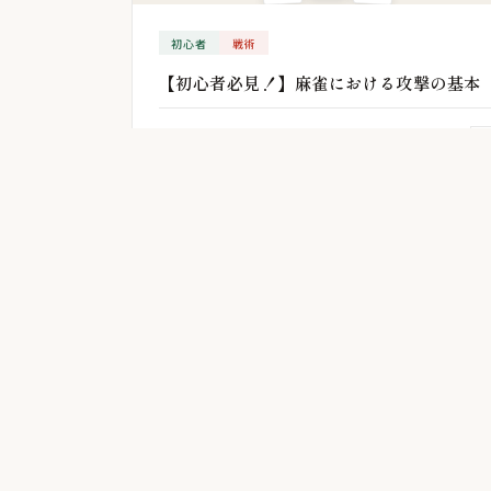
初心者
戦術
【初心者必見！】麻雀における攻撃の基本
→
2024年7月2日
数
点
計
初心者
麻雀の点数計算。なるべく簡単に！これが
わかれば点数がすぐわかる？！
→
2024年7月31日