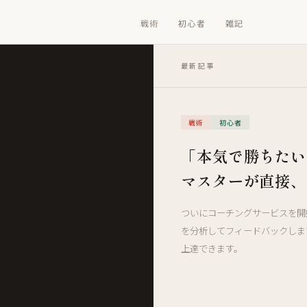
戦術
初心者
雑記
最新記事
戦術
初心者
「本気で勝ちたい
マスターが直接、
ついにコーチングサービスを開
を分析してフィードバックしま
上達できます。