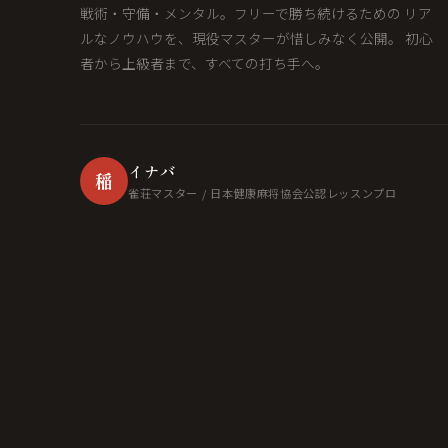
戦術・守備・メンタル。フリーで勝ち続けるための リア
ルなノウハウを、現役マスターが惜しみなく公開。 初心
者から上級者まで、すべての打ち手へ。
イナバ
稲
雀荘マスター / 日本健康麻将協会公認レッスンプロ