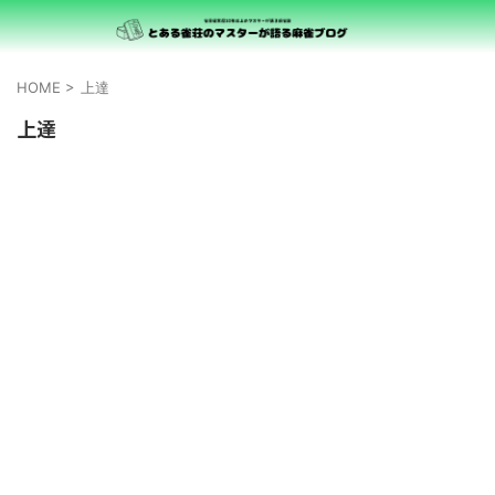
HOME
>
上達
上達