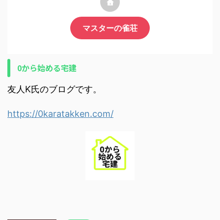
マスターの雀荘
0から始める宅建
友人K氏のブログです。
https://0karatakken.com/