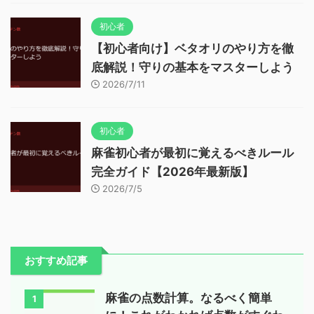
初心者
【初心者向け】ベタオリのやり方を徹
底解説！守りの基本をマスターしよう
2026/7/11
初心者
麻雀初心者が最初に覚えるべきルール
完全ガイド【2026年最新版】
2026/7/5
おすすめ記事
麻雀の点数計算。なるべく簡単
1