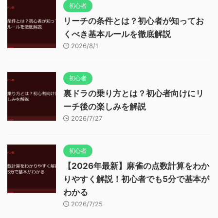
初心者
リーチの条件とは？初心者が知ってお
くべき基本ルールを徹底解説
2026/8/1
初心者
裏ドラの乗り方とは？初心者向けにリ
ーチ後の楽しみを解説
2026/7/27
初心者
【2026年最新】麻雀の点数計算をわか
りやすく解説！初心者でも5分で基本が
わかる
2026/7/25