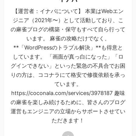
【運営者：イナバについて】 本業はWebエン
ジニア（2021年〜）として活動しており、こ
の麻雀ブログの構築・保守もすべて自ら行って
います。 麻雀の攻略だけでなく、
**「WordPressのトラブル解決」**も得意と
しています。 「画面が真っ白になった」「ロ
グインできない」といった緊急の不具合でお困
りの方は、ココナラにて格安で修復依頼を承っ
ています。
https://coconala.com/services/3978187 趣味
の麻雀を楽しみ続けるために、皆さんのブログ
運営もエンジニアの立場からサポートさせてい
ただきます！