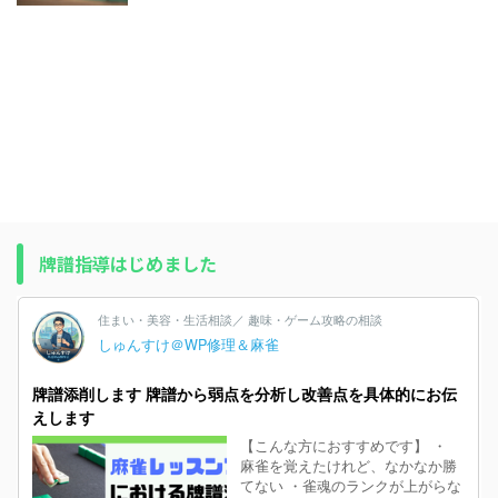
牌譜指導はじめました